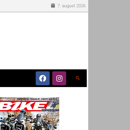
7. august 2026