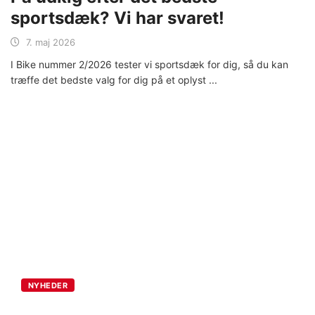
sportsdæk? Vi har svaret!
7. maj 2026
I Bike nummer 2/2026 tester vi sportsdæk for dig, så du kan
træffe det bedste valg for dig på et oplyst
NYHEDER