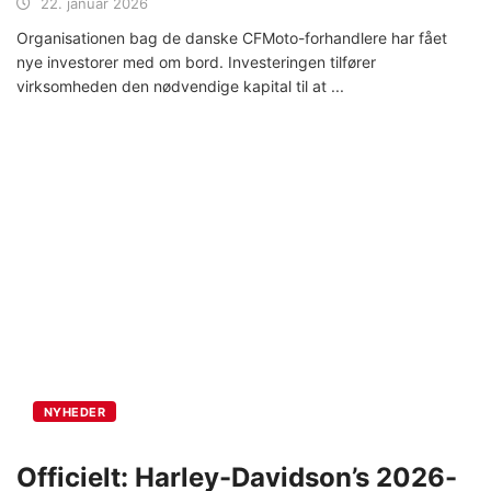
22. januar 2026
Organisationen bag de danske CFMoto-forhandlere har fået
nye investorer med om bord. Investeringen tilfører
virksomheden den nødvendige kapital til at
NYHEDER
Officielt: Harley-Davidson’s 2026-