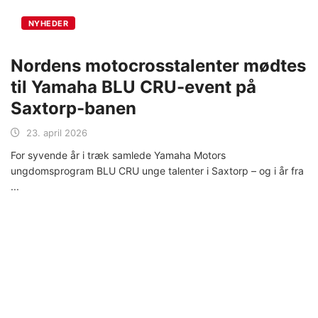
NYHEDER
Nordens motocrosstalenter mødtes
til Yamaha BLU CRU-event på
Saxtorp-banen
23. april 2026
For syvende år i træk samlede Yamaha Motors
ungdomsprogram BLU CRU unge talenter i Saxtorp – og i år fra