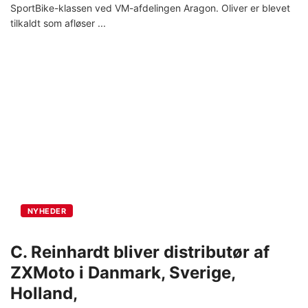
SportBike-klassen ved VM-afdelingen Aragon. Oliver er blevet
tilkaldt som afløser
NYHEDER
C. Reinhardt bliver distributør af
ZXMoto i Danmark, Sverige,
Holland,