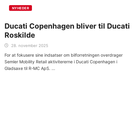
NYHEDER
Ducati Copenhagen bliver til Ducati
Roskilde
28. november 2025
For at fokusere sine indsatser om bilforretningen overdrager
Semler Mobility Retail aktivitererne i Ducati Copenhagen i
Gladsaxe til R-MC ApS.