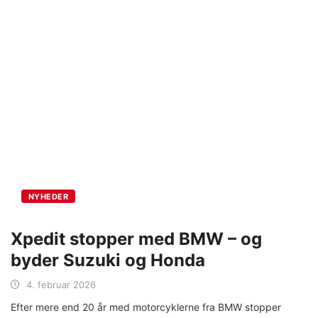
NYHEDER
Xpedit stopper med BMW – og
byder Suzuki og Honda
4. februar 2026
Efter mere end 20 år med motorcyklerne fra BMW stopper