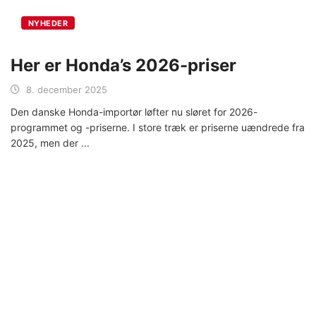
NYHEDER
Her er Honda’s 2026-priser
8. december 2025
Den danske Honda-importør løfter nu sløret for 2026-
programmet og -priserne. I store træk er priserne uændrede fra
2025, men der