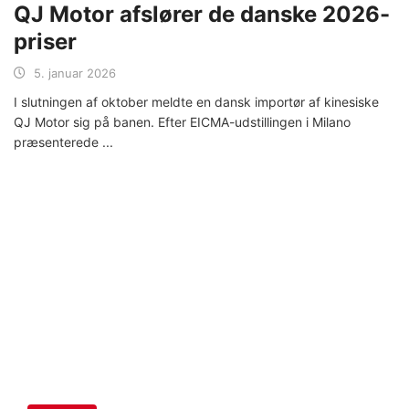
QJ Motor afslører de danske 2026-
priser
5. januar 2026
I slutningen af oktober meldte en dansk importør af kinesiske
QJ Motor sig på banen. Efter EICMA-udstillingen i Milano
præsenterede