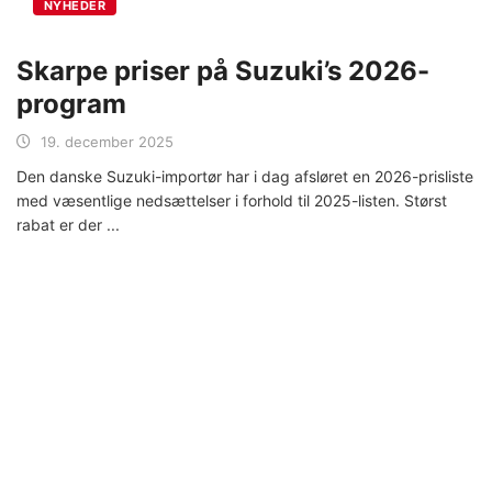
NYHEDER
Skarpe priser på Suzuki’s 2026-
program
19. december 2025
Den danske Suzuki-importør har i dag afsløret en 2026-prisliste
med væsentlige nedsættelser i forhold til 2025-listen. Størst
rabat er der