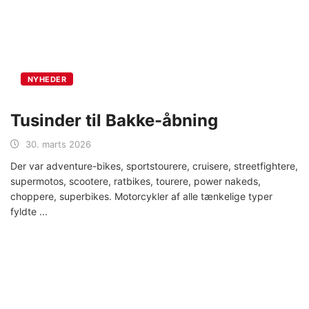
NYHEDER
Tusinder til Bakke-åbning
30. marts 2026
Der var adventure-bikes, sportstourere, cruisere, streetfightere,
supermotos, scootere, ratbikes, tourere, power nakeds,
choppere, superbikes. Motorcykler af alle tænkelige typer
fyldte