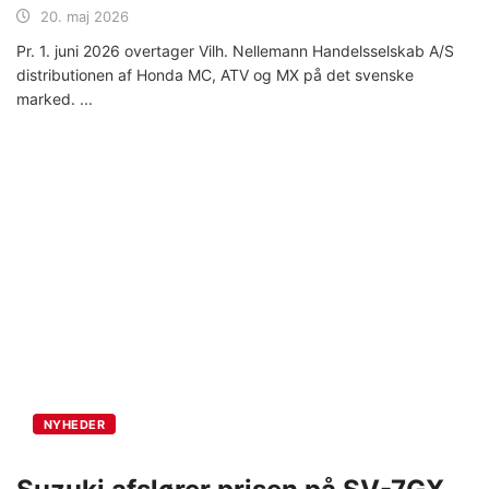
20. maj 2026
Pr. 1. juni 2026 overtager Vilh. Nellemann Handelsselskab A/S
distributionen af Honda MC, ATV og MX på det svenske
marked.
NYHEDER