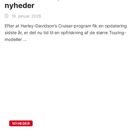
nyheder
19. januar 2026
Efter at Harley-Davidson’s Cruiser-program fik en opdatering
sidste år, er det nu tid til en opfriskning af de større Touring-
modeller
NYHEDER