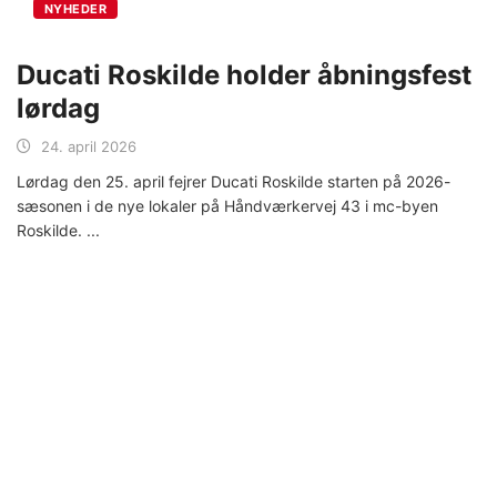
NYHEDER
Ducati Roskilde holder åbningsfest
lørdag
24. april 2026
Lørdag den 25. april fejrer Ducati Roskilde starten på 2026-
sæsonen i de nye lokaler på Håndværkervej 43 i mc-byen
Roskilde.