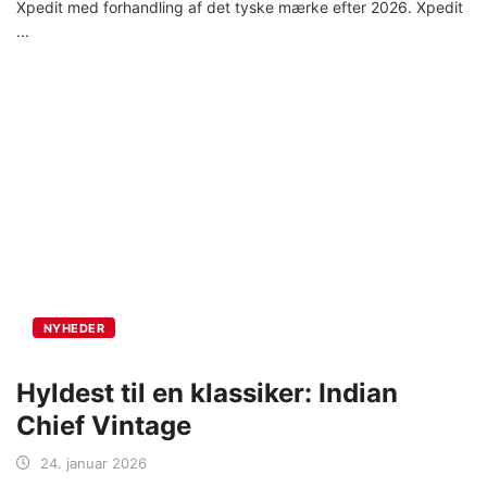
Xpedit med forhandling af det tyske mærke efter 2026. Xpedit
NYHEDER
Hyldest til en klassiker: Indian
Chief Vintage
24. januar 2026