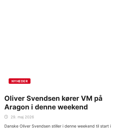
NYHEDER
Oliver Svendsen kører VM på
Aragon i denne weekend
29. maj 2026
Danske Oliver Svendsen stiller i denne weekend til start i