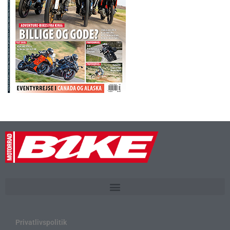
Privatlivspolitik