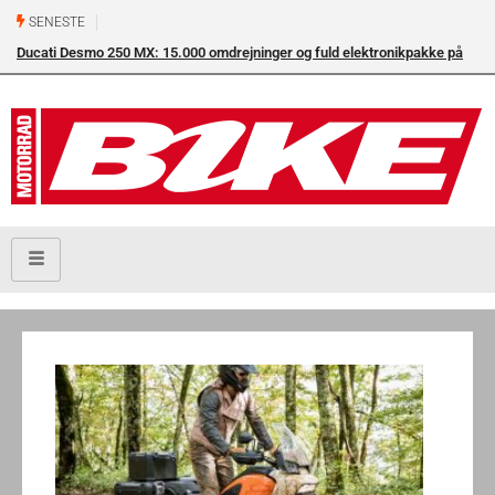
SENESTE
Ducati Desmo 250 MX: 15.000 omdrejninger og fuld elektronikpakke på
crossbanen