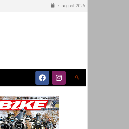
7. august 2026