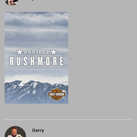
Gerry