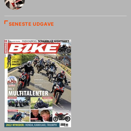
SENESTE UDGAVE