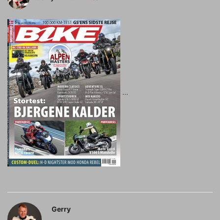
Gerry