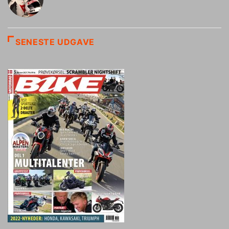
SENESTE UDGAVE