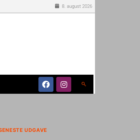
8. august 2026
SENESTE UDGAVE