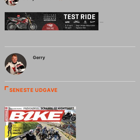
Gerry
SENESTE UDGAVE