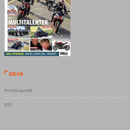
SIDER
Privatlivspolitik
RSS