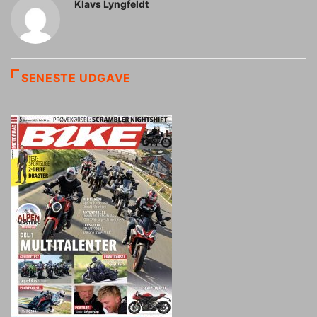
Klavs Lyngfeldt
SENESTE UDGAVE