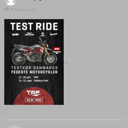
0 minute read