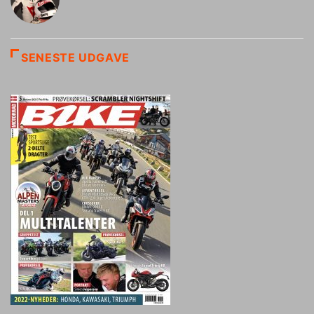
SENESTE UDGAVE