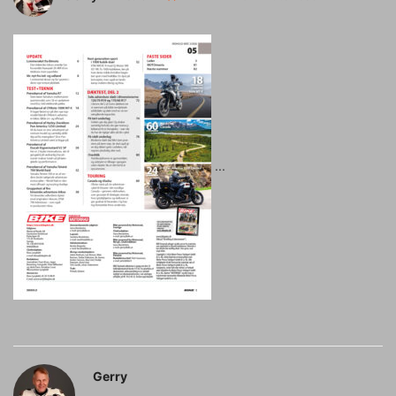
Gerry