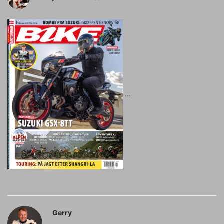
Gerry