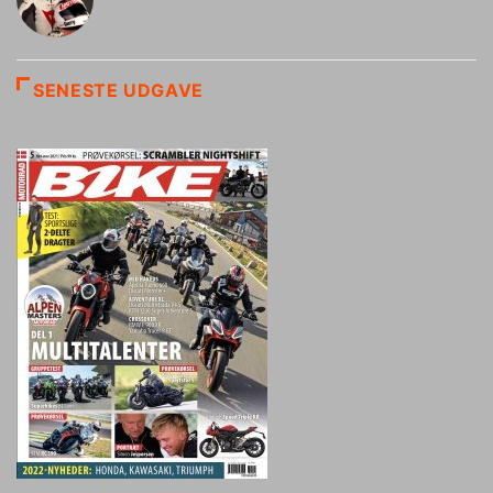
SENESTE UDGAVE