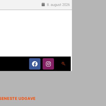
8. august 2026
SENESTE UDGAVE