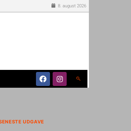
8. august 2026
SENESTE UDGAVE