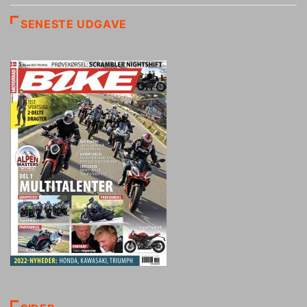
SENESTE UDGAVE