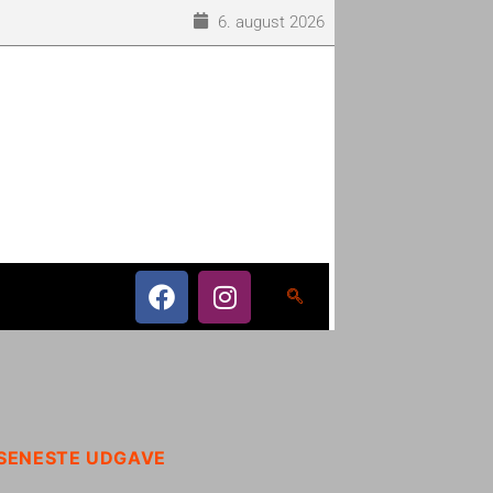
6. august 2026
SENESTE UDGAVE