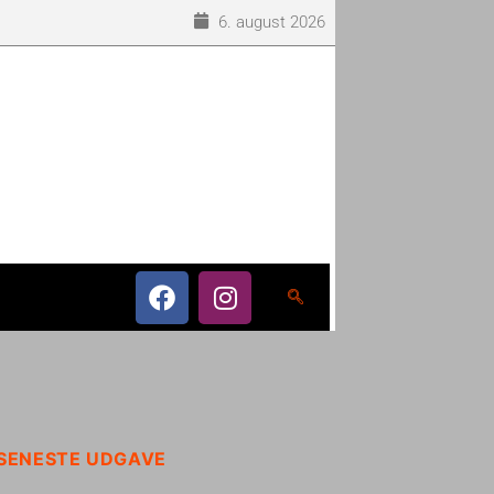
6. august 2026
SENESTE UDGAVE