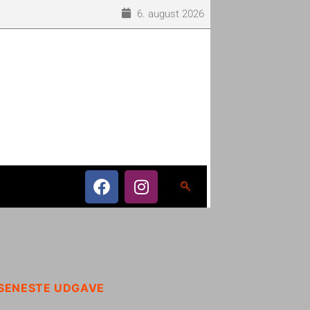
6. august 2026
SENESTE UDGAVE