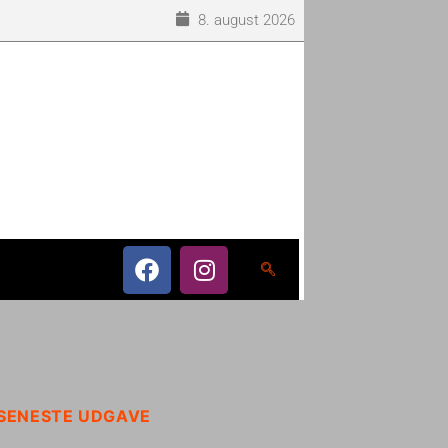
8. august 2026
SENESTE UDGAVE