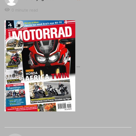
0 minute read