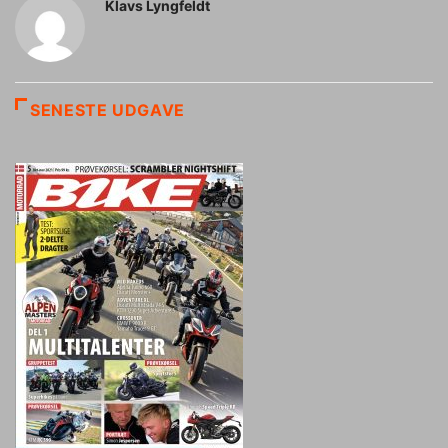
Klavs Lyngfeldt
SENESTE UDGAVE