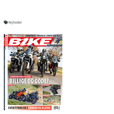
Nyheder