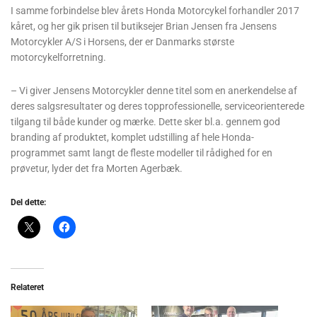
I samme forbindelse blev årets Honda Motorcykel forhandler 2017
kåret, og her gik prisen til butiksejer Brian Jensen fra Jensens
Motorcykler A/S i Horsens, der er Danmarks største
motorcykelforretning.
– Vi giver Jensens Motorcykler denne titel som en anerkendelse af
deres salgsresultater og deres topprofessionelle, serviceorienterede
tilgang til både kunder og mærke. Dette sker bl.a. gennem god
branding af produktet, komplet udstilling af hele Honda-
programmet samt langt de fleste modeller til rådighed for en
prøvetur, lyder det fra Morten Agerbæk.
Del dette:
Relateret