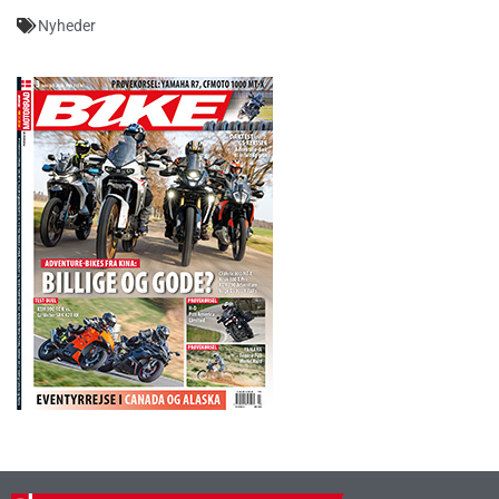
Nyheder