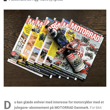
D
u kan glæde enhver med interesse for motorcykler med et
julegave-abonnement på MOTORRAD Danmark.
For blot