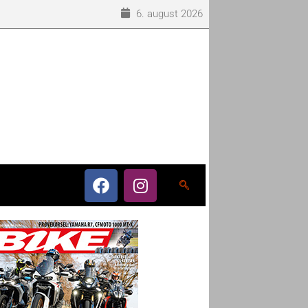
6. august 2026