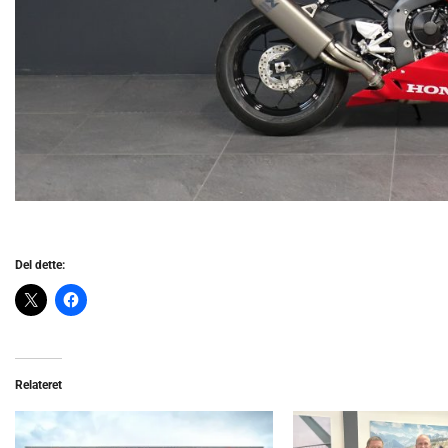
Del dette:
Relateret