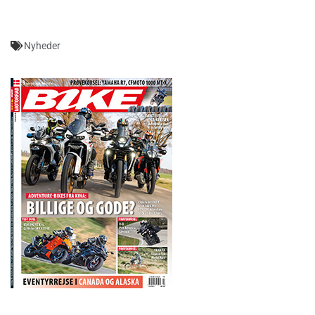
Nyheder