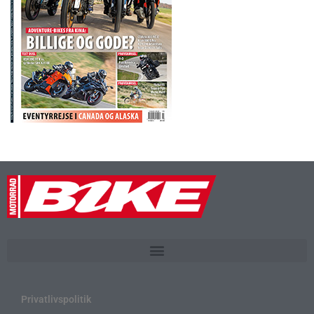
Privatlivspolitik