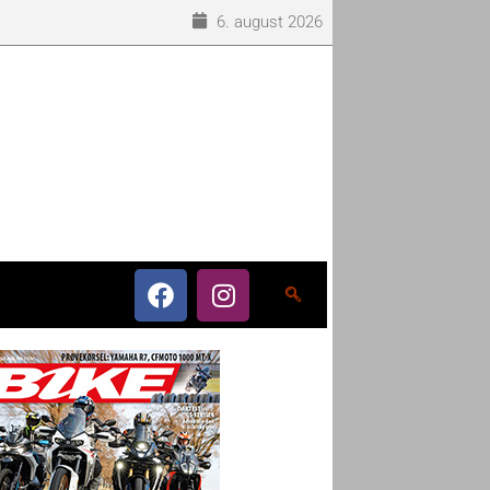
6. august 2026