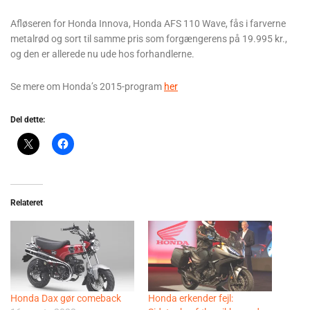
Afløseren for Honda Innova, Honda AFS 110 Wave, fås i farverne
metalrød og sort til samme pris som forgængerens på 19.995 kr.,
og den er allerede nu ude hos forhandlerne.
Se mere om Honda’s 2015-program
her
Del dette:
Relateret
Honda Dax gør comeback
Honda erkender fejl: