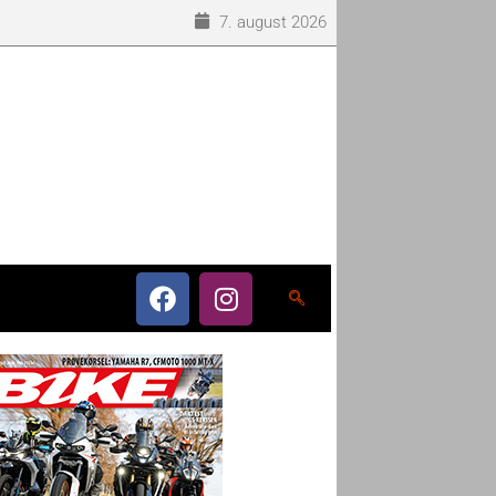
7. august 2026