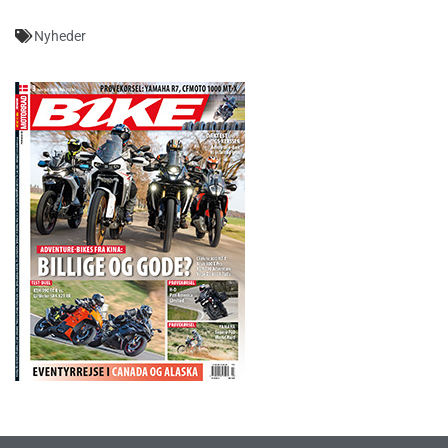
Nyheder