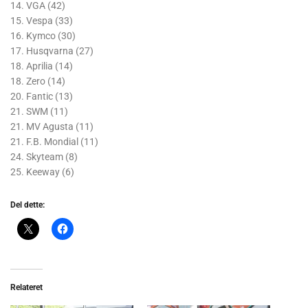
14. VGA (42)
15. Vespa (33)
16. Kymco (30)
17. Husqvarna (27)
18. Aprilia (14)
18. Zero (14)
20. Fantic (13)
21. SWM (11)
21. MV Agusta (11)
21. F.B. Mondial (11)
24. Skyteam (8)
25. Keeway (6)
Del dette:
Relateret