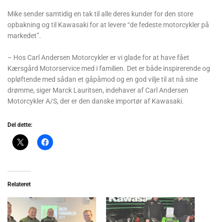
Mike sender samtidig en tak til alle deres kunder for den store
opbakning og til Kawasaki for at levere “de fedeste motorcykler på
markedet”.
– Hos Carl Andersen Motorcykler er vi glade for at have fået
Kærsgård Motorservice med i familien. Det er både inspirerende og
opløftende med sådan et gåpåmod og en god vilje til at nå sine
drømme, siger Marck Lauritsen, indehaver af Carl Andersen
Motorcykler A/S, der er den danske importør af Kawasaki.
Del dette:
Relateret