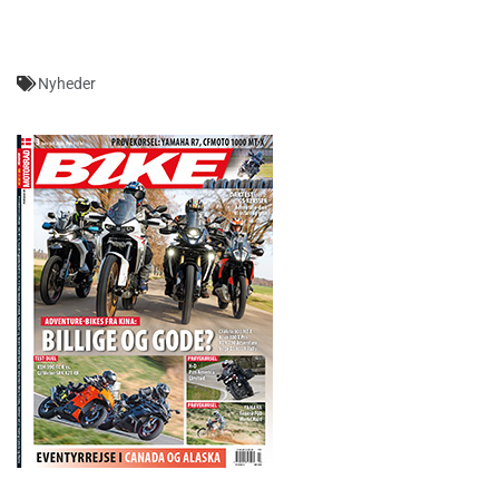
Nyheder