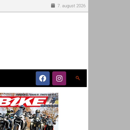
7. august 2026