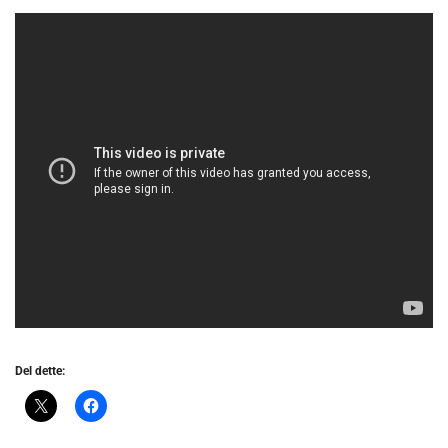
Del dette: