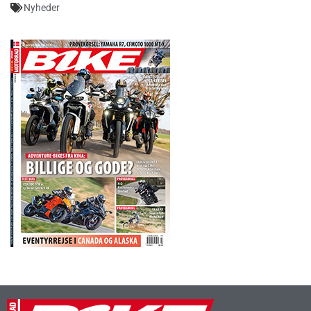
Nyheder