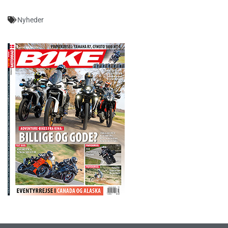
Nyheder