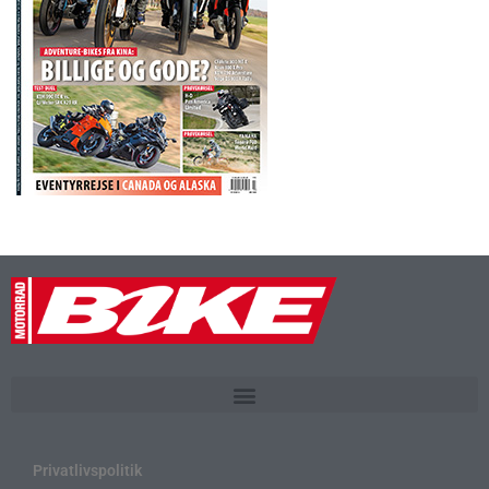
Privatlivspolitik