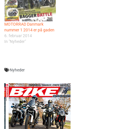
MOTORRAD Danmark
nummer 1 2014 er på gaden
6. februar 2014
In "Nyheder"
Nyheder