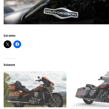
Del dette:
Relateret