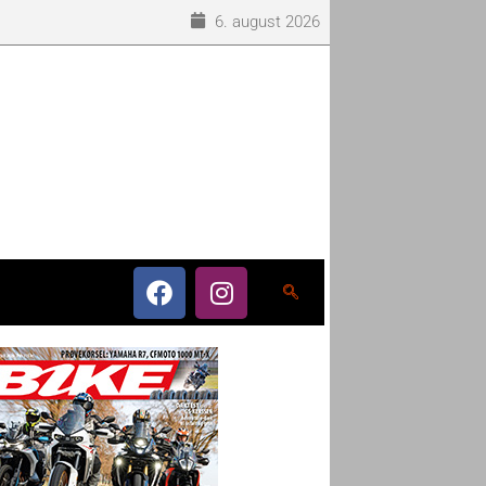
6. august 2026