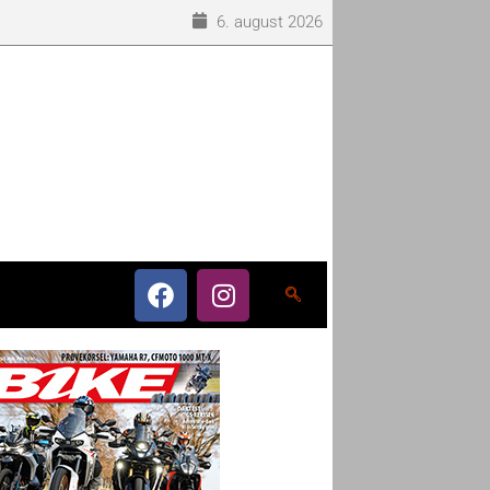
6. august 2026