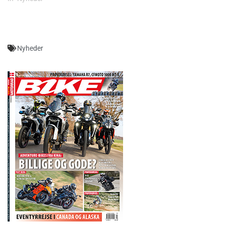
Nyheder