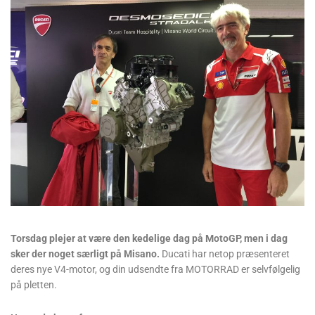
Torsdag plejer at være den kedelige dag på MotoGP, men i dag
sker der noget særligt på Misano.
Ducati har netop præsenteret
deres nye V4-motor, og din udsendte fra MOTORRAD er selvfølgelig
på pletten.