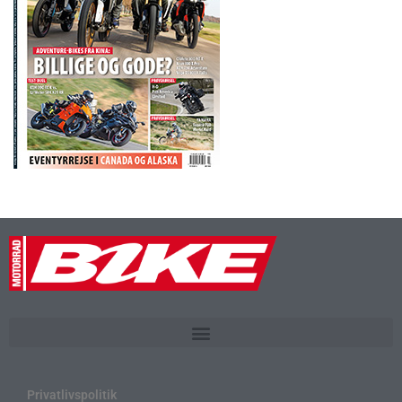
Privatlivspolitik