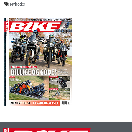
Nyheder