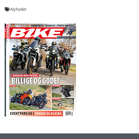
Nyheder