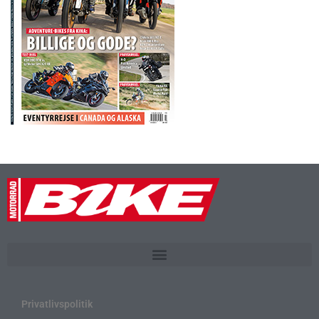
Privatlivspolitik