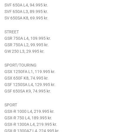
SVF 650A L4, 94.995 kr.
SVF 650A L3, 89.995 kr.
SV 650SA K8, 69.995 kr.
STREET
GSR 750A L4, 109.995 kr.
GSR 750A L2, 99.995 kr.
GW 250 L3, 29.995 kr.
SPORT/TOURING
GSX 1250FA L1, 119.995 kr.
GSX 650F K8, 74.995 kr.
GSF 1250SA L4, 129.995 kr.
GSF 650SA K9, 74.995 kr.
SPORT
GSX-R 1000 L4, 219.995 kr.
GSX-R 750 L4, 189.995 kr.
GSX-R 1300A L4, 219.995 kr.
GSX-R 1300AZ L4, 224.995 kr.