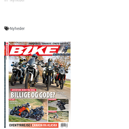
Nyheder