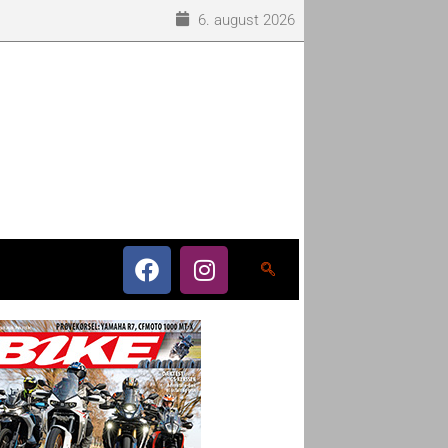
6. august 2026