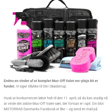
Endnu en vinder af et komplet Muc-Off Valet mc-pleje kit er
fundet.
Vi siger tillykke til Ole i Skødstrup.
Husk at konkurrencen løber helt til den 11. april, så du kan stadig nå
at vinde det sidste Muc-Off Valet-sæt, der fortsat er i spil. Giv blot
MOTORRAD Danmarks Facebook et like – og send en mail på