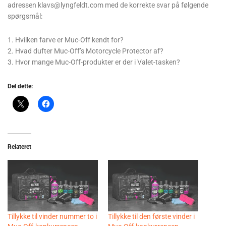
adressen klavs@lyngfeldt.com med de korrekte svar på følgende
spørgsmål:
1. Hvilken farve er Muc-Off kendt for?
2. Hvad dufter Muc-Off’s Motorcycle Protector af?
3. Hvor mange Muc-Off-produkter er der i Valet-tasken?
Del dette:
Relateret
Tillykke til vinder nummer to i
Tillykke til den første vinder i