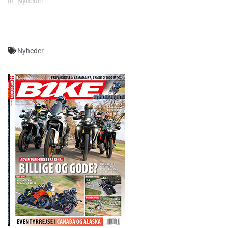
In "Nyheder"
Nyheder